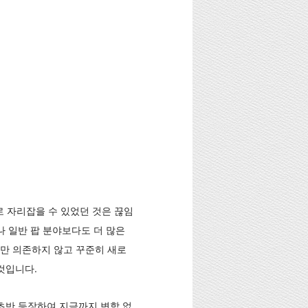
 자리잡을 수 있었던 것은 끊임
나 일반 팝 분야보다도 더 많은
만 의존하지 않고 꾸준히 새로
것입니다.
초반 등장하여 지금까지 변함 없