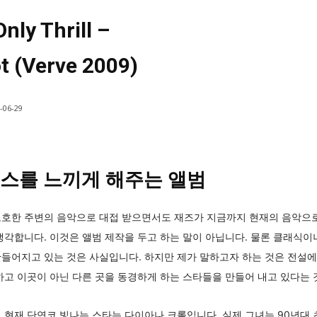
nly Thrill –
t (Verve 2009)
-06-29
스를 느끼게 해주는 앨범
모호한 주변의 음악으로 대접 받으면서도 재즈가 지금까지 현재의 음악으로
생각합니다. 이것은 앨범 제작을 두고 하는 말이 아닙니다. 물론 클래식이
들어지고 있는 것은 사실입니다. 하지만 제가 말하고자 하는 것은 전설에
하고 이곳이 아닌 다른 곳을 동경하게 하는 스타들을 만들어 내고 있다는 
 현재 단연코 빛나는 스타는 다이아나 크롤입니다. 실제 그녀는 90년대 