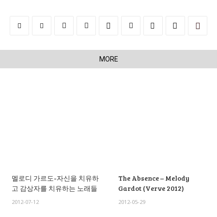
MORE
멜로디 가르도-자신을 치유하
The Absence – Melody
고 감상자를 치유하는 노래들
Gardot (Verve 2012)
2012-07-12
2012-05-29