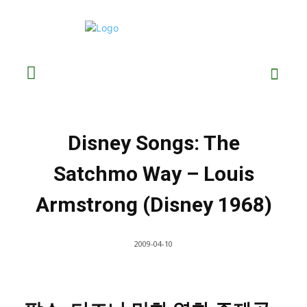
Disney Songs: The
Satchmo Way – Louis
Armstrong (Disney 1968)
2009-04-10