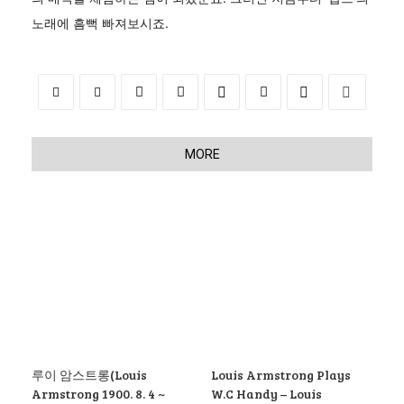
노래에 흠뻑 빠져보시죠.
MORE
루이 암스트롱(Louis
Louis Armstrong Plays
Armstrong 1900. 8. 4 ~
W.C Handy – Louis