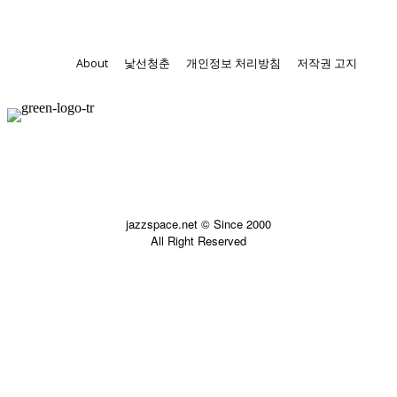
About
낯선청춘
개인정보 처리방침
저작권 고지
jazzspace.net © Since 2000
All Right Reserved