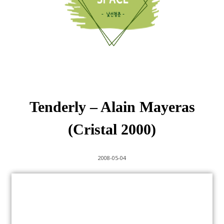
Tenderly – Alain Mayeras
(Cristal 2000)
2008-05-04