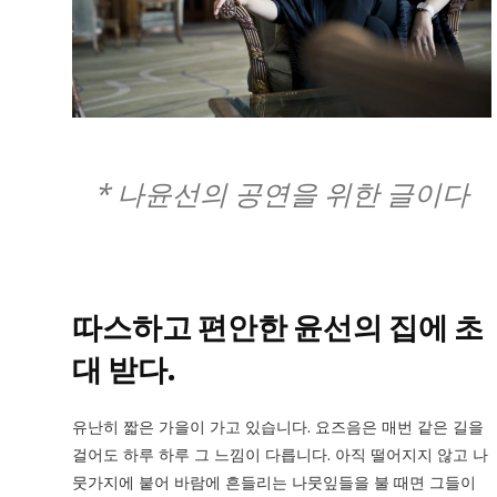
* 나윤선의
공연을 위한 글이다
따스하고 편안한 윤선의 집에 초
대 받다.
유난히 짧은 가을이 가고 있습니다. 요즈음은 매번 같은 길을
걸어도 하루 하루 그 느낌이 다릅니다. 아직 떨어지지 않고 나
뭇가지에 붙어 바람에 흔들리는 나뭇잎들을 불 때면 그들이