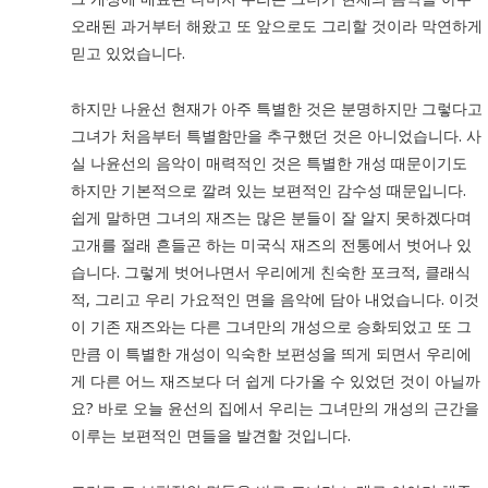
오래된 과거부터 해왔고 또 앞으로도 그리할 것이라 막연하게
믿고 있었습니다.
하지만 나윤선 현재가 아주 특별한 것은 분명하지만 그렇다고
그녀가 처음부터 특별함만을 추구했던 것은 아니었습니다. 사
실 나윤선의 음악이 매력적인 것은 특별한 개성 때문이기도
하지만 기본적으로 깔려 있는 보편적인 감수성 때문입니다.
쉽게 말하면 그녀의 재즈는 많은 분들이 잘 알지 못하겠다며
고개를 절래 흔들곤 하는 미국식 재즈의 전통에서 벗어나 있
습니다. 그렇게 벗어나면서 우리에게 친숙한 포크적, 클래식
적, 그리고 우리 가요적인 면을 음악에 담아 내었습니다. 이것
이 기존 재즈와는 다른 그녀만의 개성으로 승화되었고 또 그
만큼 이 특별한 개성이 익숙한 보편성을 띄게 되면서 우리에
게 다른 어느 재즈보다 더 쉽게 다가올 수 있었던 것이 아닐까
요? 바로 오늘 윤선의 집에서 우리는 그녀만의 개성의 근간을
이루는 보편적인 면들을 발견할 것입니다.