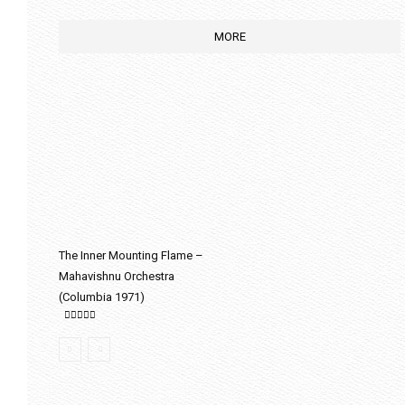
MORE
The Inner Mounting Flame –
Mahavishnu Orchestra
(Columbia 1971)