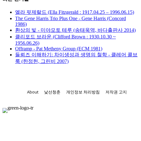
엘라 핏제랄드 (Ella Fitzgerald : 1917.04.25 – 1996.06.15)
The Gene Harris Trio Plus One - Gene Harris (Concord
1986)
환상의 빛 - 미야모토 테루 (송태욱역, 바다출판사 2014)
클리포드 브라운 (Clifford Brown : 1930.10.30 ~
1956.06.26)
Offramp - Pat Metheny Group (ECM 1981)
들뢰즈 이해하기: 차이생성과 생명의 철학 - 클레어 콜브
룩 (한정헌, 그린비 2007)
About
낯선청춘
개인정보 처리방침
저작권 고지