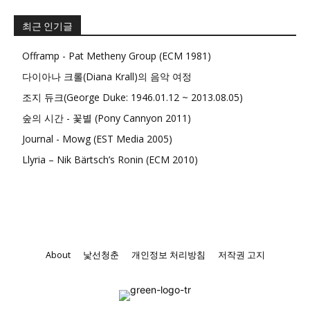
최근 인기글
Offramp - Pat Metheny Group (ECM 1981)
다이아나 크롤(Diana Krall)의 음악 여정
조지 듀크(George Duke: 1946.01.12 ~ 2013.08.05)
숲의 시간 - 꽃별 (Pony Cannyon 2011)
Journal - Mowg (EST Media 2005)
Llyria – Nik Bärtsch’s Ronin (ECM 2010)
About
낯선청춘
개인정보 처리방침
저작권 고지