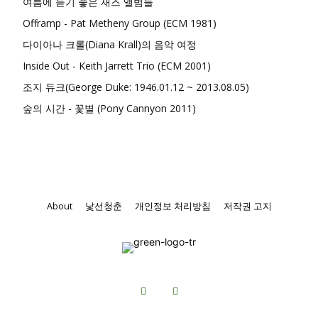
여름에 듣기 좋은 재즈 앨범들
Offramp - Pat Metheny Group (ECM 1981)
다이아나 크롤(Diana Krall)의 음악 여정
Inside Out - Keith Jarrett Trio (ECM 2001)
조지 듀크(George Duke: 1946.01.12 ~ 2013.08.05)
숲의 시간 - 꽃별 (Pony Cannyon 2011)
About
낯선청춘
개인정보 처리방침
저작권 고지