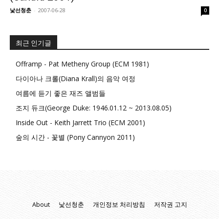
낯선청춘
-
2007-06-28
0
최근 인기글
Offramp - Pat Metheny Group (ECM 1981)
다이아나 크롤(Diana Krall)의 음악 여정
여름에 듣기 좋은 재즈 앨범들
조지 듀크(George Duke: 1946.01.12 ~ 2013.08.05)
Inside Out - Keith Jarrett Trio (ECM 2001)
숲의 시간 - 꽃별 (Pony Cannyon 2011)
About
낯선청춘
개인정보 처리방침
저작권 고지