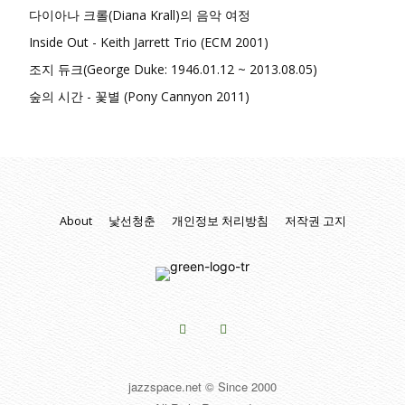
다이아나 크롤(Diana Krall)의 음악 여정
Inside Out - Keith Jarrett Trio (ECM 2001)
조지 듀크(George Duke: 1946.01.12 ~ 2013.08.05)
숲의 시간 - 꽃별 (Pony Cannyon 2011)
About
낯선청춘
개인정보 처리방침
저작권 고지
jazzspace.net © Since 2000