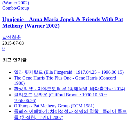
Combo/Group
Upojenie – Anna Maria Jopek & Friends With Pat
Metheny (Warner 2002)
낯선청춘
-
2015-07-03
0
최근 인기글
엘라 핏제랄드 (Ella Fitzgerald : 1917.04.25 – 1996.06.15)
The Gene Harris Trio Plus One - Gene Harris (Concord
1986)
환상의 빛 - 미야모토 테루 (송태욱역, 바다출판사 2014)
클리포드 브라운 (Clifford Brown : 1930.10.30 ~
1956.06.26)
Offramp - Pat Metheny Group (ECM 1981)
들뢰즈 이해하기: 차이생성과 생명의 철학 - 클레어 콜브
룩 (한정헌, 그린비 2007)