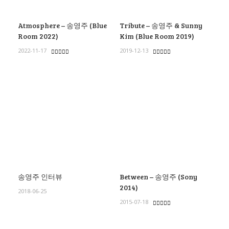
Atmosphere – 송영주 (Blue
Tribute – 송영주 & Sunny
Room 2022)
Kim (Blue Room 2019)
2022-11-17
2019-12-13
송영주 인터뷰
Between – 송영주 (Sony
2014)
2018-06-25
2015-07-18