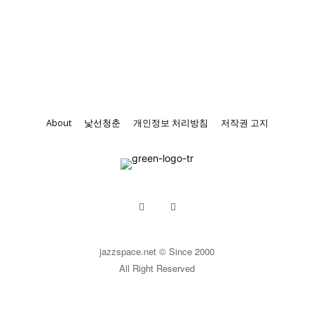
About
낯선청춘
개인정보 처리방침
저작권 고지
jazzspace.net © Since 2000
All Right Reserved