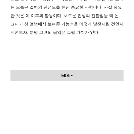
는 모습은 앨범의 완성도를 높인 중요한 사항이다. 사실 중요
한 것은 이 이후의 활동이다. 새로운 인생의 전환점을 막 돈
그녀가 첫 앨범에서 보여준 가능성을 어떻게 발전시킬 것인지
지켜보자. 분명 그녀의 음악은 그럴 가치가 있다.
MORE